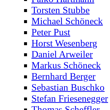
Torsten Stubbe
Michael Schöneck
Peter Pust
Horst Wesenberg
Daniel Arweiler
Markus Schöneck
Bernhard Berger
Sebastian Buschko
Stefan Friesenegger
Thomas Scheffler