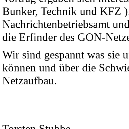
Bunker, Technik und KFZ )
Nachrichtenbetriebsamt und
die Erfinder des GON-Netz
Wir sind gespannt was sie 
können und über die Schwi
Netzaufbau.
Torsten Stubbe