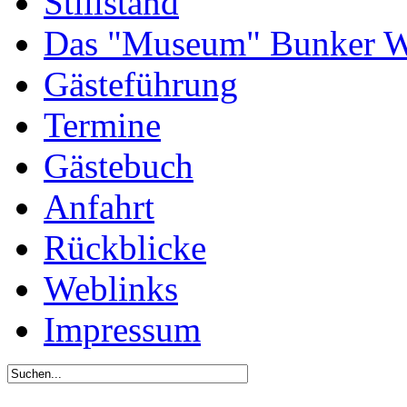
Stillstand
Das "Museum" Bunker W
Gästeführung
Termine
Gästebuch
Anfahrt
Rückblicke
Weblinks
Impressum