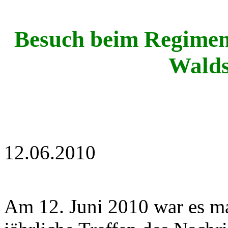
Besuch beim Regiment
Walds
12.06.2010
Am 12. Juni 2010 war es ma