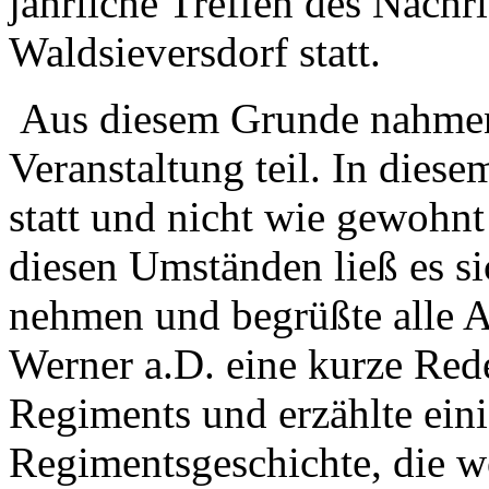
jährliche Treffen des Nachr
Waldsieversdorf statt.
Aus diesem Grunde nahmen 
Veranstaltung teil. In diese
statt und nicht wie gewohnt 
diesen Umständen ließ es si
nehmen und begrüßte alle 
Werner a.D. eine kurze Red
Regiments und erzählte ein
Regimentsgeschichte, die w