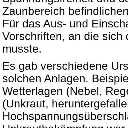
Zaunbereich befindlichen
Für das Aus- und Einsch
Vorschriften, an die sich
musste.
Es gab verschiedene Urs
solchen Anlagen. Beispi
Wetterlagen (Nebel, Reg
(Unkraut, heruntergefall
Hochspannungsüberschla