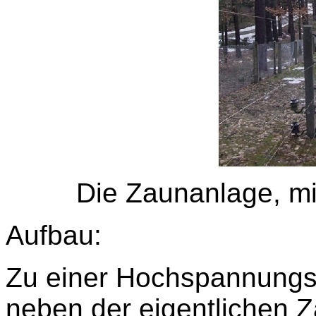
Die Zaunanlage, m
Aufbau:
Zu einer Hochspannungs
neben der eigentlichen Z