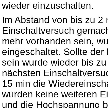
wieder einzuschalten.
Im Abstand von bis zu 2 
Einschaltversuch gemacht
mehr vorhanden sein, wu
eingeschaltet. Sollte de
sein wurde wieder bis zu
nächsten Einschaltversuc
15 min die Wiedereinschal
wurden keine weiteren E
und die Hochspannung bl