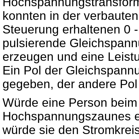
Hochspannungstransforma
konnten in der verbauten
Steuerung erhaltenen 0
pulsierende Gleichspann
erzeugen und eine Leist
Ein Pol der Gleichspann
gegeben, der andere Pol 
Würde eine Person beim
Hochspannungszaunes ei
würde sie den Stromkreis