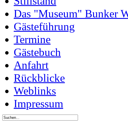
Stillstand
Das "Museum" Bunker W
Gästeführung
Termine
Gästebuch
Anfahrt
Rückblicke
Weblinks
Impressum