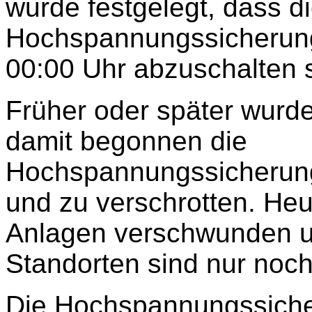
wurde festgelegt, dass d
Hochspannungssicherun
00:00 Uhr abzuschalten s
Früher oder später wurd
damit begonnen die
Hochspannungssicherun
und zu verschrotten. Heu
Anlagen verschwunden u
Standorten sind nur noc
Die Hochspannungssiche