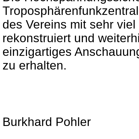
Troposphärenfunkzentral
des Vereins mit sehr viel
rekonstruiert und weiterh
einzigartiges Anschauun
zu erhalten.
Burkhard Pohler