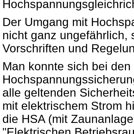
Hochspannungsgleichric
Der Umgang mit Hochsp
nicht ganz ungefährlich, 
Vorschriften und Regelu
Man konnte sich bei den
Hochspannungssicherung
alle geltenden Sicherhe
mit elektrischem Strom 
die HSA (mit Zaunanlag
"Elektrischen Betriebsrau