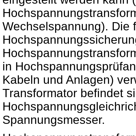
Hochspannungstransform
Wechselspannung). Die f
Hochspannungssicherun
Hochspannungstransform
in Hochspannungsprüfanl
Kabeln und Anlagen) ver
Transformator befindet si
Hochspannungsgleichrich
Spannungsmesser.