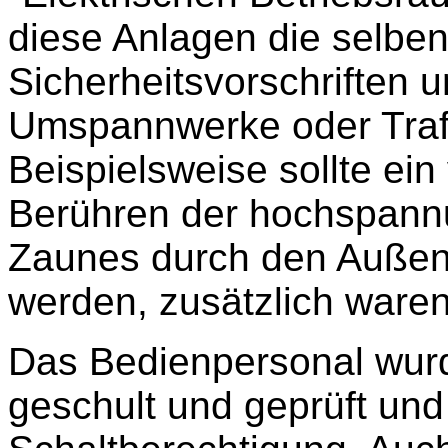
diese Anlagen die selbe
Sicherheitsvorschriften 
Umspannwerke oder Trafo
Beispielsweise sollte ein
Berühren der hochspann
Zaunes durch den Außen-
werden, zusätzlich ware
Das Bedienpersonal wur
geschult und geprüft und 