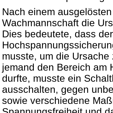
Nach einem ausgelösten
Wachmannschaft die Ursa
Dies bedeutete, dass der
Hochspannungssicherun
musste, um die Ursache z
jemand den Bereich am 
durfte, musste ein Schal
ausschalten, gegen unbe
sowie verschiedene Maß
Spannungsfreiheit und da