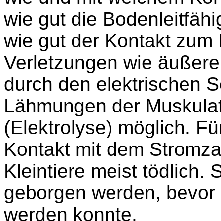
wie gut die Bodenleitfähi
wie gut der Kontakt zum 
Verletzungen wie äußere
durch den elektrischen 
Lähmungen der Muskulatu
(Elektrolyse) möglich. F
Kontakt mit dem Stromzau
Kleintiere meist tödlich
geborgen werden, bevor 
werden konnte.