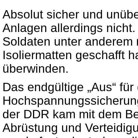
Absolut sicher und unüb
Anlagen allerdings nicht.
Soldaten unter anderem 
Isoliermatten geschafft 
überwinden.
Das endgültige „Aus“ für 
Hochspannungssicherung
der DDR kam mit dem Bef
Abrüstung und Verteidig