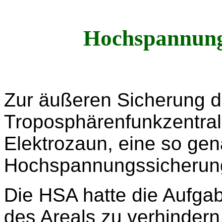
Hochspannung
Zur äußeren Sicherung 
Troposphärenfunkzentral
Elektrozaun, eine so ge
Hochspannungssicherun
Die HSA hatte die Aufgab
des Areals zu verhindern