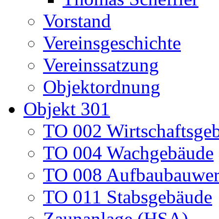
Vorstand
Vereinsgeschichte
Vereinssatzung
Objektordnung
Objekt 301
TO 002 Wirtschaftsge
TO 004 Wachgebäude
TO 008 Aufbaubauwe
TO 011 Stabsgebäude
Zaunanlage (HSA)