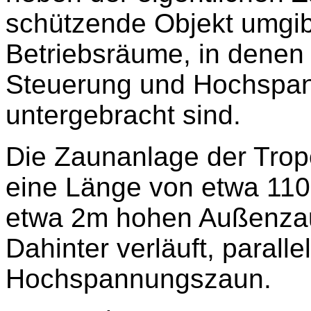
schützende Objekt umgib
Betriebsräume, in denen 
Steuerung und Hochspa
untergebracht sind.
Die Zaunanlage der Trop
eine Länge von etwa 110
etwa 2m hohen Außenza
Dahinter verläuft, paral
Hochspannungszaun.