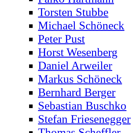
Torsten Stubbe
Michael Schöneck
Peter Pust
Horst Wesenberg
Daniel Arweiler
Markus Schöneck
Bernhard Berger
Sebastian Buschko
Stefan Friesenegger
Thomas Scheffler