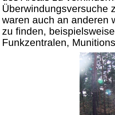
Überwindungsversuche z
waren auch an anderen w
zu finden, beispielswei
Funkzentralen, Munitions