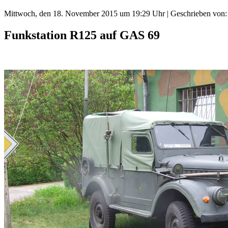
Mittwoch, den 18. November 2015 um 19:29 Uhr | Geschrieben von:
Funkstation R125 auf GAS 69