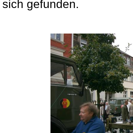
sich gefunden.