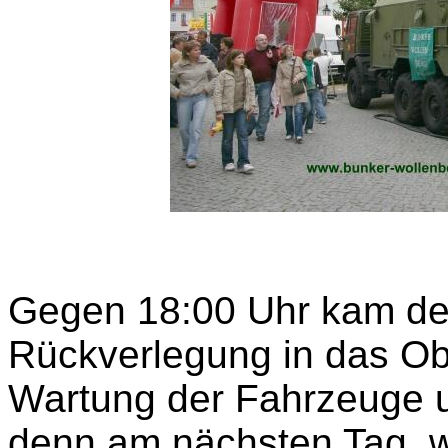
Gegen 18:00 Uhr kam de
Rückverlegung in das Obj
Wartung der Fahrzeuge u
denn am nächsten Tag wa