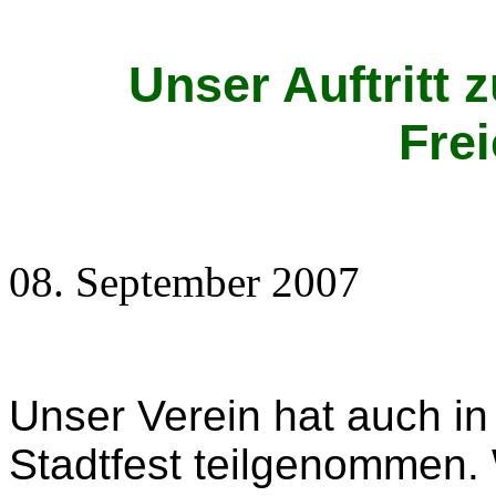
Unser Auftritt 
Fre
08. September 2007
Unser Verein hat auch i
Stadtfest teilgenommen.