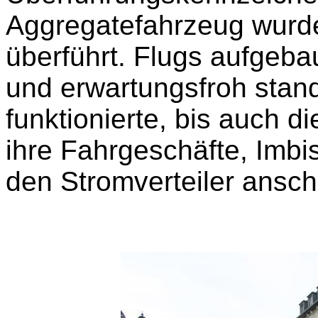
Aggregatefahrzeug wurd
überführt. Flugs aufgeba
und erwartungsfroh stande
funktionierte, bis auch 
ihre Fahrgeschäfte, Imbi
den Stromverteiler ansch