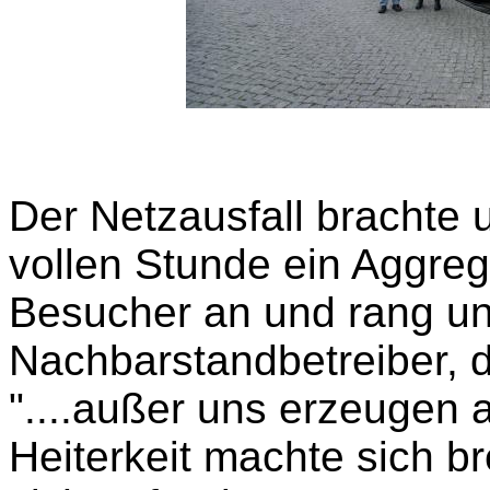
Der Netzausfall brachte u
vollen Stunde ein Aggreg
Besucher an und rang u
Nachbarstandbetreiber, d
"....außer uns erzeugen 
Heiterkeit machte sich br