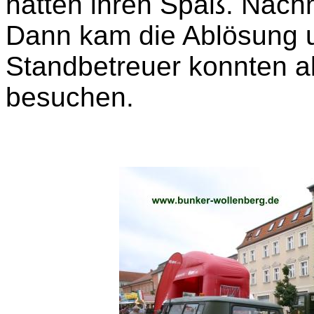
hatten ihren Spaß. Nach
Dann kam die Ablösung 
Standbetreuer konnten al
besuchen.