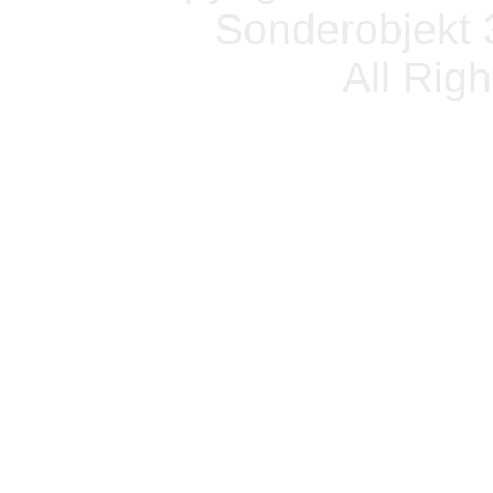
Sonderobjekt 
All Rig