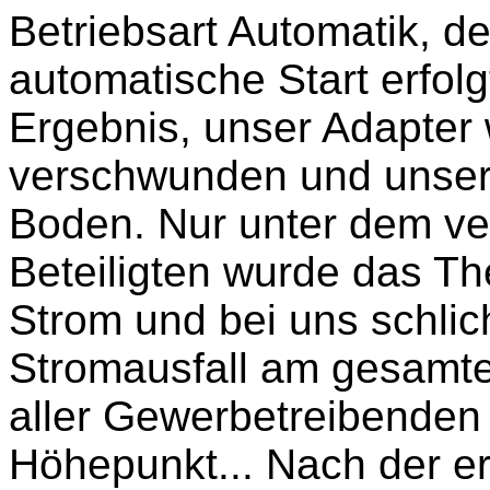
Betriebsart Automatik, d
automatische Start erfol
Ergebnis, unser Adapter
verschwunden und unser
Boden. Nur unter dem ver
Beteiligten wurde das Th
Strom und bei uns schlic
Stromausfall am gesamten
aller Gewerbetreibenden
Höhepunkt... Nach der e