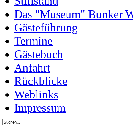
Stillstand
Das "Museum" Bunker W
Gästeführung
Termine
Gästebuch
Anfahrt
Rückblicke
Weblinks
Impressum