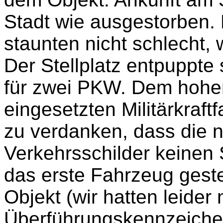
Stadt wie ausgestorben. 
staunten nicht schlecht, 
Der Stellplatz entpuppte
für zwei PKW. Dem hohe
eingesetzten Militärkraft
zu verdanken, dass die
Verkehrsschilder keine
das erste Fahrzeug gestel
Objekt (wir hatten leider
Überführungskennzeiche