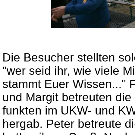
Die Besucher stellten s
"wer seid ihr, wie viele M
stammt Euer Wissen..." 
und Margit betreuten die
funkten im UKW- und KW
hergab. Peter betreute di