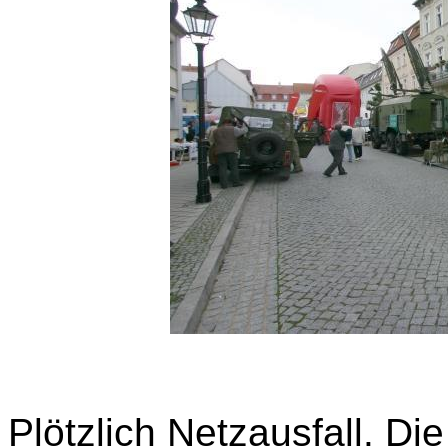
Plötzlich Netzausfall. Di