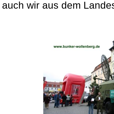
auch wir aus dem Landes