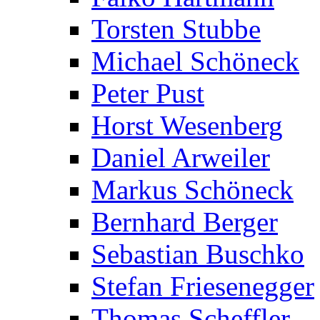
Torsten Stubbe
Michael Schöneck
Peter Pust
Horst Wesenberg
Daniel Arweiler
Markus Schöneck
Bernhard Berger
Sebastian Buschko
Stefan Friesenegger
Thomas Scheffler