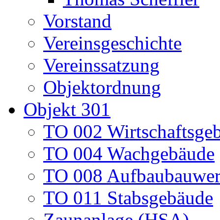
Vorstand
Vereinsgeschichte
Vereinssatzung
Objektordnung
Objekt 301
TO 002 Wirtschaftsge
TO 004 Wachgebäude
TO 008 Aufbaubauwe
TO 011 Stabsgebäude
Zaunanlage (HSA)