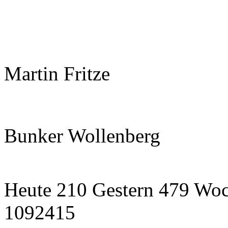
Martin Fritze
Bunker Wollenberg
Heute 210 Gestern 479 Wo
1092415