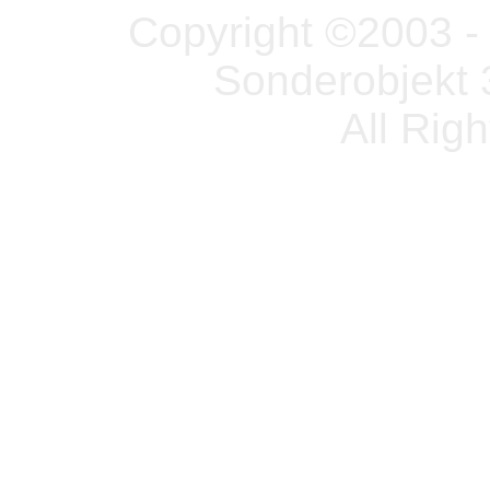
Copyright ©2003 - 
Sonderobjekt 
All Rig