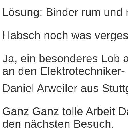
Lösung: Binder rum und
Habsch noch was verge
Ja, ein besonderes Lob
an den Elektrotechniker-
Daniel Arweiler aus Stutt
Ganz Ganz tolle Arbeit Da
den nächsten Besuch.