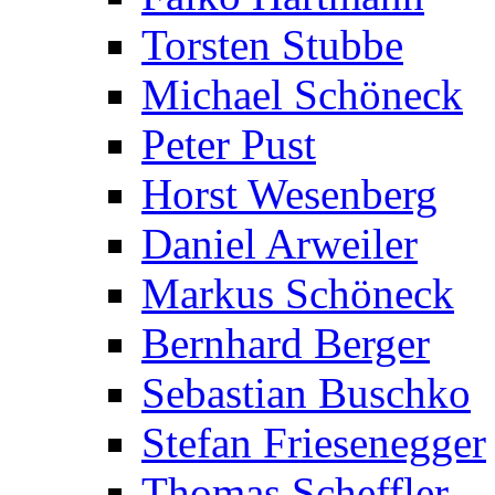
Torsten Stubbe
Michael Schöneck
Peter Pust
Horst Wesenberg
Daniel Arweiler
Markus Schöneck
Bernhard Berger
Sebastian Buschko
Stefan Friesenegger
Thomas Scheffler