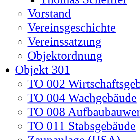
Vorstand
Vereinsgeschichte
Vereinssatzung
Objektordnung
Objekt 301
TO 002 Wirtschaftsge
TO 004 Wachgebäude
TO 008 Aufbaubauwe
TO 011 Stabsgebäude
Zaunanlage (HSA)