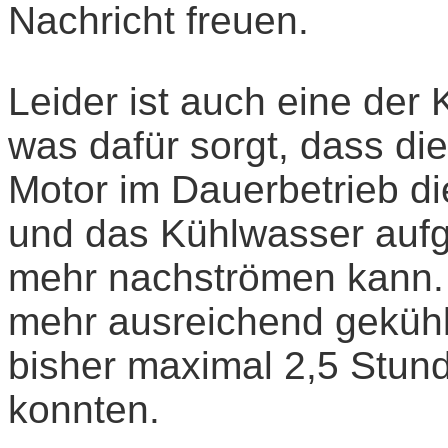
Nachricht freuen.
Leider ist auch eine der
was dafür sorgt, dass di
Motor im Dauerbetrieb di
und das Kühlwasser aufg
mehr nachströmen kann. E
mehr ausreichend gekühlt
bisher maximal 2,5 Stun
konnten.