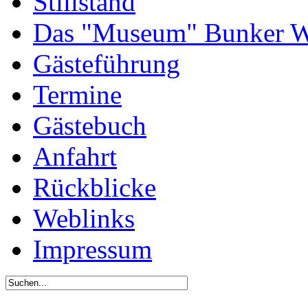
Stillstand
Das "Museum" Bunker W
Gästeführung
Termine
Gästebuch
Anfahrt
Rückblicke
Weblinks
Impressum