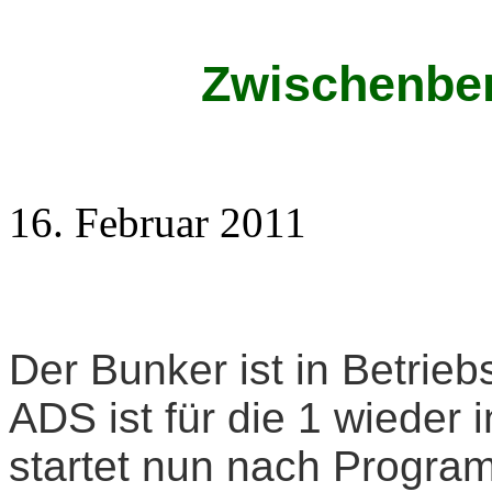
Zwischenber
16. Februar 2011
Der Bunker ist in Betrieb
ADS ist für die 1 wieder 
startet nun nach Progra